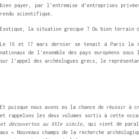
bien payer, par l’entremise d’entreprises privée
rendu scientifique.
Exotique, la situation grecque ? Ou bien terrain 
Le 16 et 17 mars dernier se tenait à Paris la r
nationaux de l’ensemble des pays européens sous 
sur l’appel des archéologues grecs, le représenta
Et puisque nous avons eu la chance de réussir à c
et rappelons les deux volumes sortis à cette occ
et découvertes au XXIe siècle
, qui vient de para
aux « Nouveaux champs de la recherche archéologiq