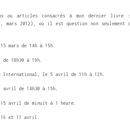
ons ou articles consacrés à mon dernier livre
, mars 2012), où il est question non seulement d
5 mars de 14h à 15h.
de 18h30 à 19h.
nternational, le 5 avril de 11h à 12h.
avril de 14h30 à 15h.
5 avril de minuit à 1 heure.
6 et 17 avril.