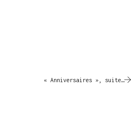
« Anniversaires », suite…