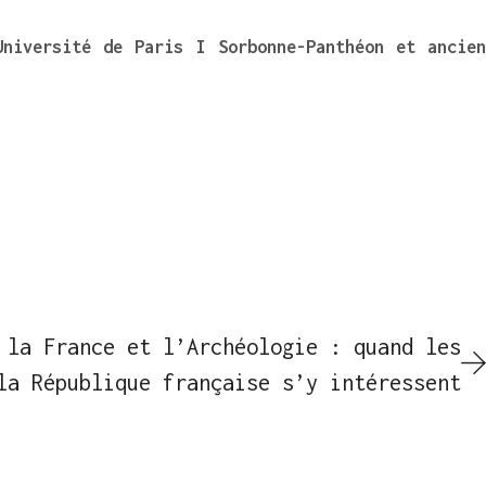
Université de Paris I Sorbonne-Panthéon et ancien
 la France et l’Archéologie : quand les
la République française s’y intéressent