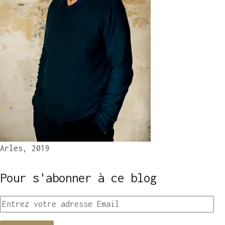
Arles, 2019
Pour s'abonner à ce blog
Entrez
votre