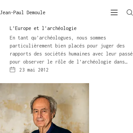
Jean-Paul Demoule
L’Europe et l’archéologie
En tant qu’archéologues, nous sommes
particulièrement bien placés pour juger des
rapports des sociétés humaines avec leur passé
pour observer le rôle de l’archéologie dans…
23 mai 2012