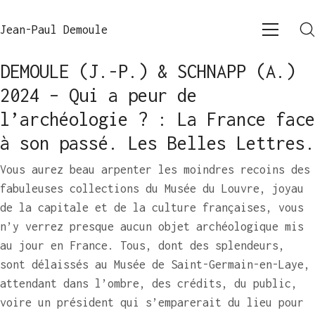
Jean-Paul Demoule
DEMOULE (J.-P.) & SCHNAPP (A.)
2024 – Qui a peur de
l’archéologie ? : La France face
à son passé. Les Belles Lettres.
Vous aurez beau arpenter les moindres recoins des
fabuleuses collections du Musée du Louvre, joyau
de la capitale et de la culture françaises, vous
n’y verrez presque aucun objet archéologique mis
au jour en France. Tous, dont des splendeurs,
sont délaissés au Musée de Saint-Germain-en-Laye,
attendant dans l’ombre, des crédits, du public,
voire un président qui s’emparerait du lieu pour