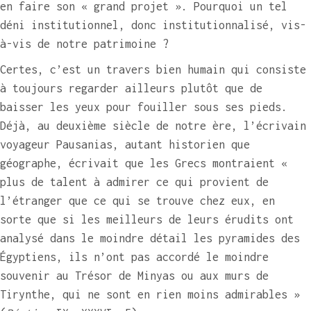
en faire son « grand projet ». Pourquoi un tel
déni institutionnel, donc institutionnalisé, vis-
à-vis de notre patrimoine ?
Certes, c’est un travers bien humain qui consiste
à toujours regarder ailleurs plutôt que de
baisser les yeux pour fouiller sous ses pieds.
Déjà, au deuxième siècle de notre ère, l’écrivain
voyageur Pausanias, autant historien que
géographe, écrivait que les Grecs montraient «
plus de talent à admirer ce qui provient de
l’étranger que ce qui se trouve chez eux, en
sorte que si les meilleurs de leurs érudits ont
analysé dans le moindre détail les pyramides des
Égyptiens, ils n’ont pas accordé le moindre
souvenir au Trésor de Minyas ou aux murs de
Tirynthe, qui ne sont en rien moins admirables »