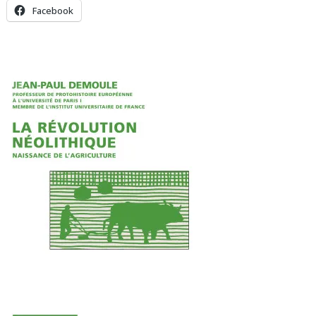
Facebook