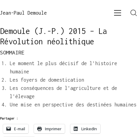
Jean-Paul Demoule
Demoule (J.-P.) 2015 – La
Révolution néolithique
SOMMAIRE
Le moment le plus décisif de l’histoire
humaine
Les foyers de domestication
Les conséquences de l’agriculture et de
l’élevage
Une mise en perspective des destinées humaines
Partager :
E-mail
Imprimer
LinkedIn